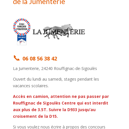
de la Jumenterie
📞
06 08 56 38 42
La Jumenterie, 24240 Rouffignac-de-Sigoulès
Ouvert du lundi au samedi, stages pendant les
vacances scolaires.
Accès en camion, attention ne pas passer par
Rouffignac de Sigoulès Centre qui est interdit
aux plus de 3.5T. Suivre la D933 jusqu’au
croisement de la D15.
Si vous voulez nous écrire à propos des concours