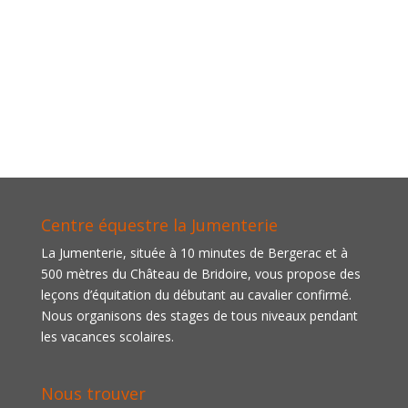
Centre équestre la Jumenterie
La Jumenterie, située à 10 minutes de Bergerac et à
500 mètres du Château de Bridoire, vous propose des
leçons d’équitation du débutant au cavalier confirmé.
Nous organisons des stages de tous niveaux pendant
les vacances scolaires.
Nous trouver