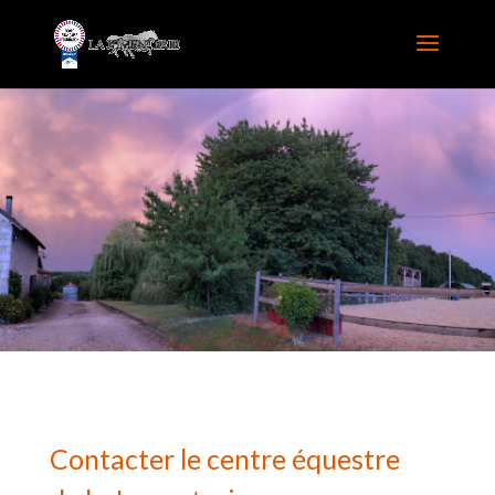
Contacter le centre équestre