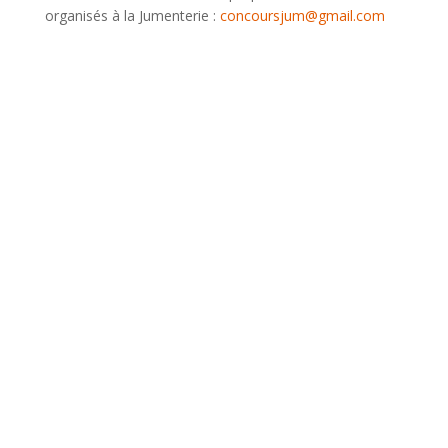
organisés à la Jumenterie :
concoursjum@gmail.com