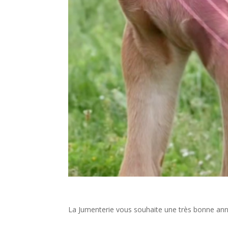
La Jumenterie vous souhaite une très bonne ann