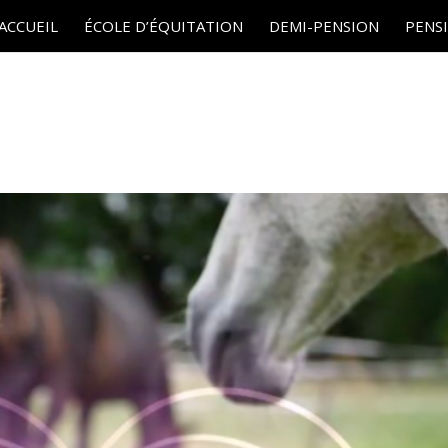
ACCUEIL
ÉCOLE D’ÉQUITATION
DEMI-PENSION
PENS