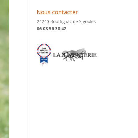
Nous contacter
24240 Rouffignac de Sigoulès
06 08 56 38 42