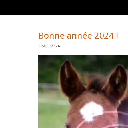
Bonne année 2024 !
Fév 1, 2024